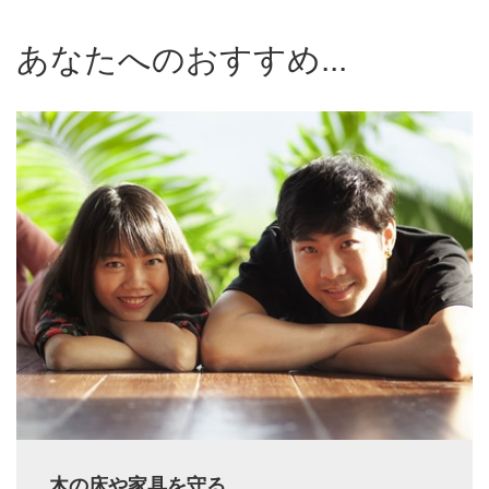
あなたへのおすすめ...
木の床や家具を守る