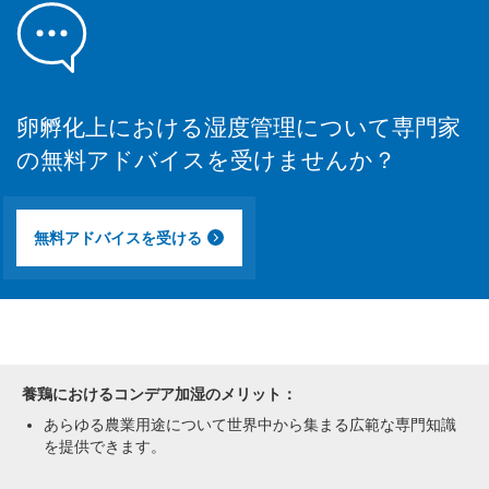
卵孵化上における湿度管理について専門家
の無料アドバイスを受けませんか？
無料アドバイスを受ける
養鶏におけるコンデア加湿のメリット：
あらゆる農業用途について世界中から集まる広範な専門知識
を提供できます。