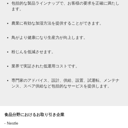
包括的な製品ラインナップで、お客様の要求を正確に満たし
ます。
農業に有効な加湿方法を提供することができます。
鳥がより健康になり生産力が向上します。
粉じんを低減させます。
業界で実証された低運用コストです。
専門家のアドバイス、設計、供給、設置、試運転、メンテナ
ンス、スペア供給など包括的なサービスを提供します。
食品分野におけるお取り引き企業
- Nestle