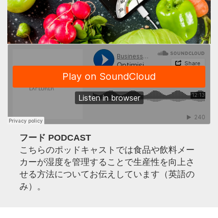
フード PODCAST
こちらのポッドキャストでは食品や飲料メー
カーが湿度を管理することで生産性を向上さ
せる方法についてお伝えしています（英語の
み）。