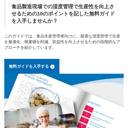
食品製造現場での湿度管理で生産性を向上さ
せるための10のポイントを記した無料ガイド
を入手しませんか？
このガイドでは、食品生産管理者向けに、最適な湿度管理で生産
を最適化、廃棄物を削減、収益性を向上させるための段階的なア
プローチを紹介しています。
無料ガイドを入手する