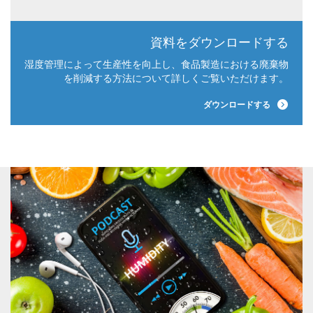
資料をダウンロードする
湿度管理によって生産性を向上し、食品製造における廃棄物
を削減する方法について詳しくご覧いただけます。
ダウンロードする