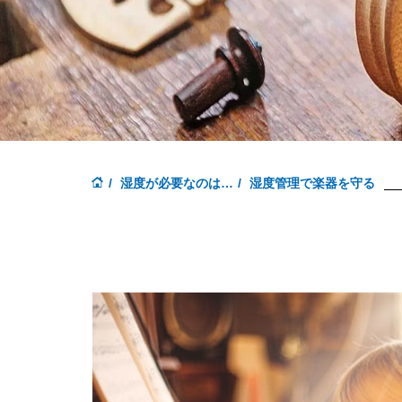
湿度が必要なのは…
湿度管理で楽器を守る