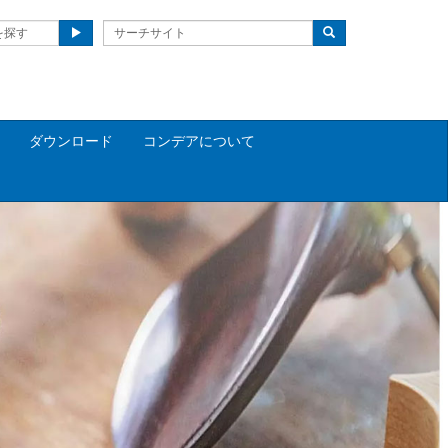
を探す
ダウンロード
コンデアについて