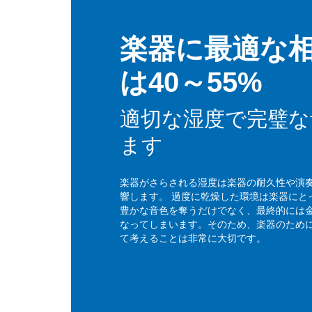
楽器に最適な
は40～55%
適切な湿度で完璧な
ます
楽器がさらされる湿度は楽器の耐久性や演
響します。 過度に乾燥した環境は楽器にと
豊かな音色を奪うだけでなく、最終的には
なってしまいます。そのため、楽器のため
て考えることは非常に大切です。