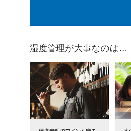
湿度管理が大事なのは…