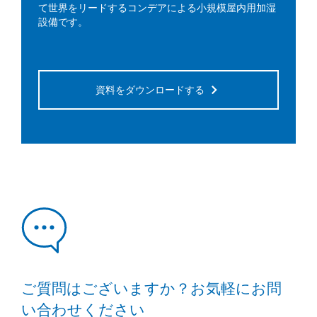
て世界をリードするコンデアによる小規模屋内用加湿
設備です。
資料をダウンロードする
ご質問はございますか？お気軽にお問
い合わせください