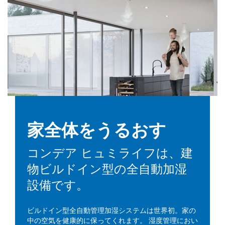
家全体をうるおす
コンデア ヒュミライフは、建
物ビルドイン型の全自動加湿
設備です。
ビルドイン型全自動管理加湿システムは世界初。家の
中の空気を健康的に保ってくれます。 湿度管理におい