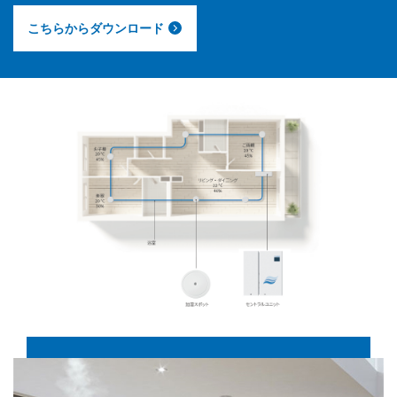
こちらからダウンロード